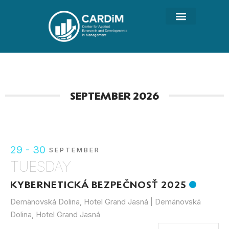
SEPTEMBER 2026
29 - 30
SEPTEMBER
TUESDAY
KYBERNETICKÁ BEZPEČNOSŤ 2025
Demänovská Dolina, Hotel Grand Jasná | Demänovská
Dolina, Hotel Grand Jasná