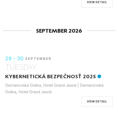
VIEW DETAIL
SEPTEMBER 2026
29 - 30
SEPTEMBER
TUESDAY
KYBERNETICKÁ BEZPEČNOSŤ 2025
Demänovská Dolina, Hotel Grand Jasná | Demänovská
Dolina, Hotel Grand Jasná
VIEW DETAIL