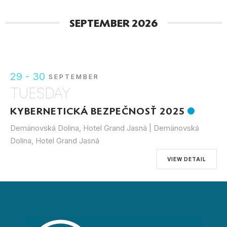
SEPTEMBER 2026
29 - 30
SEPTEMBER
TUESDAY
KYBERNETICKÁ BEZPEČNOSŤ 2025
Demänovská Dolina, Hotel Grand Jasná | Demänovská
Dolina, Hotel Grand Jasná
VIEW DETAIL